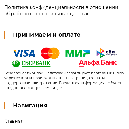
Политика конфиденциальности в отношении
обработки персональных данных
Принимаем к оплате
Безопасность онлайн-платежей гарантирует платёжный шлюз,
через который происходит оплата. Страница оплаты
поддерживает шифрование. Введенная информация не будет
предоставлена третьим лицам.
Навигация
Главная