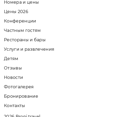
Номера и цены
Цены 2026
Конференции
Частным гостям
Рестораны и бары
Услуги и развлечения
Детям
Отзывы
Новости
Фотогалерея
Бронирование
Контакты
2026
Broni.travel