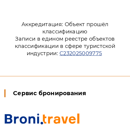
Аккредитация: Объект прошёл
классификацию
Записи в едином реестре объектов
классификации в сфере туристской
индустрии:
С232025009775
Сервис бронирования