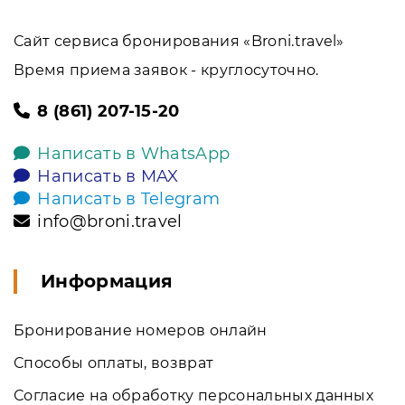
Сайт сервиса бронирования «Broni.travel»
Время приема заявок - круглосуточно.
8 (861) 207-15-20
Написать в WhatsApp
Написать в MAX
Написать в Telegram
info@broni.travel
Информация
Бронирование номеров онлайн
Способы оплаты, возврат
Согласие на обработку персональных данных