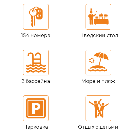
154 номера
Шведский стол
2 бассейна
Море и пляж
Парковка
Отдых с детьми