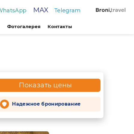
MAX
WhatsApp
Telegram
Фотогалерея
Контакты
Показать цены
Надежное бронирование