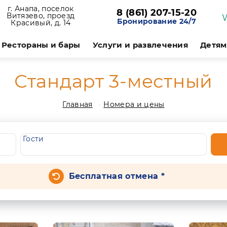
г. Анапа, поселок
8 (861) 207-15-20
Витязево, проезд
Бронирование 24/7
Красивый, д. 14
Рестораны и бары
Услуги и развлечения
Детям
Стандарт 3-местный
Главная
Номера и цены
Гости
Бесплатная отмена *