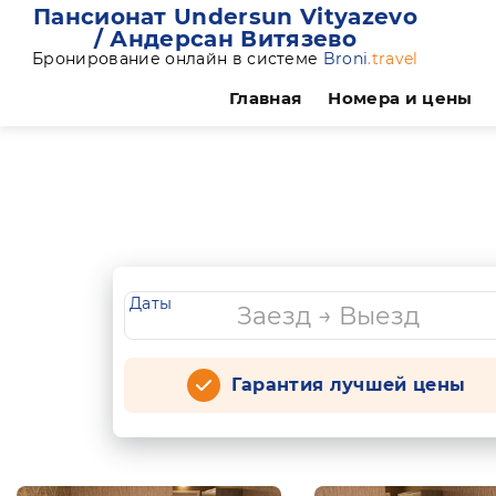
Пансионат Undersun Vityazevo
/ Андерсан Витязево
Бронирование онлайн в системе
Broni
.travel
Главная
Номера и цены
Даты
Гарантия лучшей цены