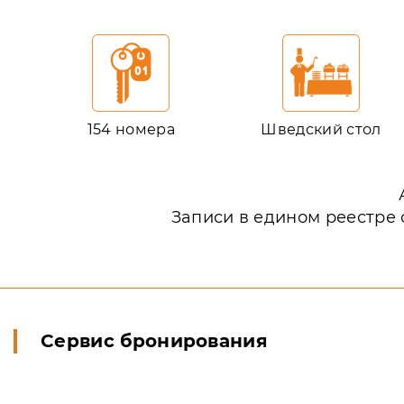
154 номера
Шведский стол
Записи в едином реестре 
Сервис бронирования