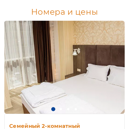
Номера и цены
Семейный 2-комнатный