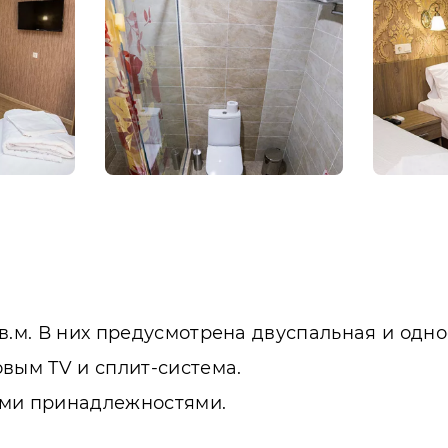
в.м. В них предусмотрена двуспальная и одно
вым TV и сплит-система.
ыми принадлежностями.