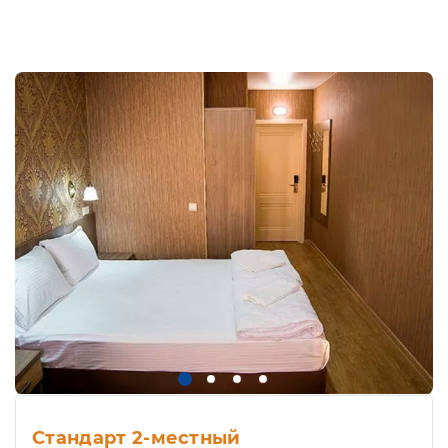
Стандарт 2-местный