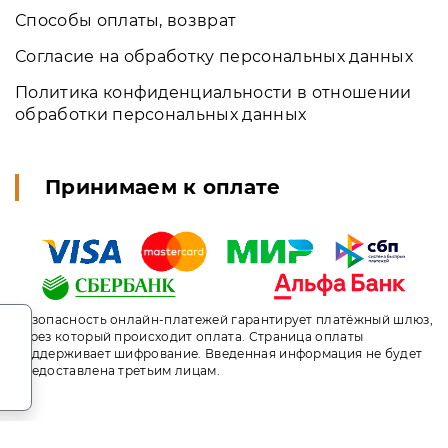
Способы оплаты, возврат
Согласие на обработку персональных данных
Политика конфиденциальности в отношении
обработки персональных данных
Принимаем к оплате
.
Безопасность онлайн-платежей гарантирует платёжный шлюз,
через который происходит оплата. Страница оплаты
поддерживает шифрование. Введенная информация не будет
предоставлена третьим лицам.