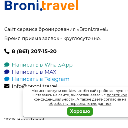
Сайт сервиса бронирования «Broni.travel»
Время приема заявок - круглосуточно.
8 (861) 207-15-20
Написать в WhatsApp
Написать в MAX
Написать в Telegram
info@broni.travel
Мы используем cookies, чтобы сайт работал лучше
Оставаясь на сайте, вы соглашаетесь с
политикой
конфиденциальности
. А также даёте
согласие на
обработку персональных данных
Хорошо
2026
Broni.travel