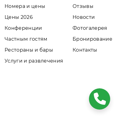
Номера и цены
Отзывы
Цены 2026
Новости
Конференции
Фотогалерея
Частным гостям
Бронирование
Рестораны и бары
Контакты
Услуги и развлечения