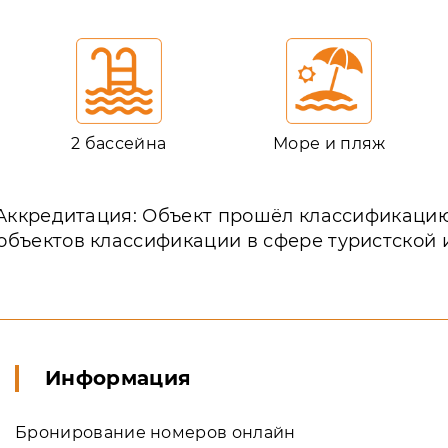
2 бассейна
Море и пляж
Аккредитация: Объект прошёл классификаци
объектов классификации в сфере туристской
Информация
Бронирование номеров онлайн