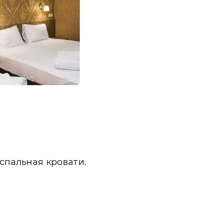
спальная кровати.