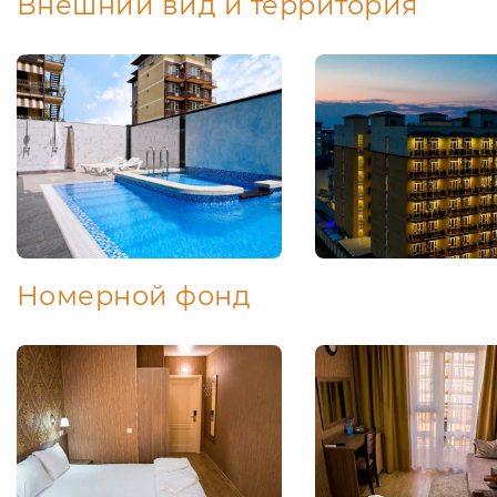
Внешний вид и территория
Номерной фонд