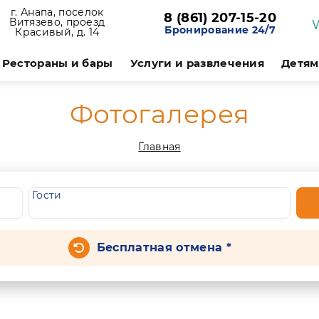
г. Анапа, поселок
8 (861) 207-15-20
Витязево, проезд
Бронирование 24/7
Красивый, д. 14
Рестораны и бары
Услуги и развлечения
Детям
Фотогалерея
Главная
Гости
Бесплатная отмена *