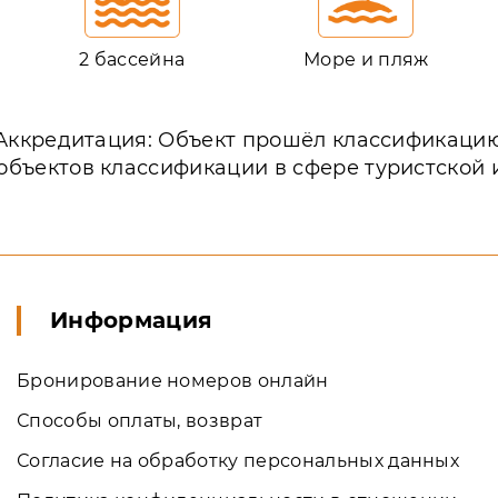
2 бассейна
Море и пляж
Аккредитация: Объект прошёл классификаци
объектов классификации в сфере туристской
Информация
Бронирование номеров онлайн
Способы оплаты, возврат
Согласие на обработку персональных данных