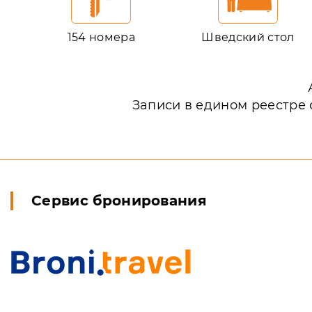
154 номера
Шведский стол
Записи в едином реестре 
Сервис бронирования