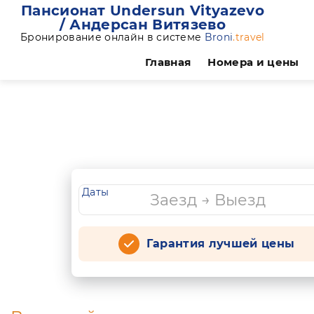
Пансионат Undersun Vityazevo
/ Андерсан Витязево
Бронирование онлайн в системе
Broni
.travel
Главная
Номера и цены
Даты
Гарантия лучшей цены