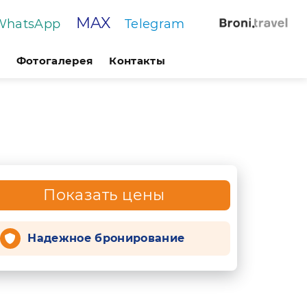
MAX
WhatsApp
Telegram
Фотогалерея
Контакты
Показать цены
Надежное бронирование