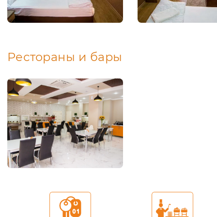
Рестораны и бары