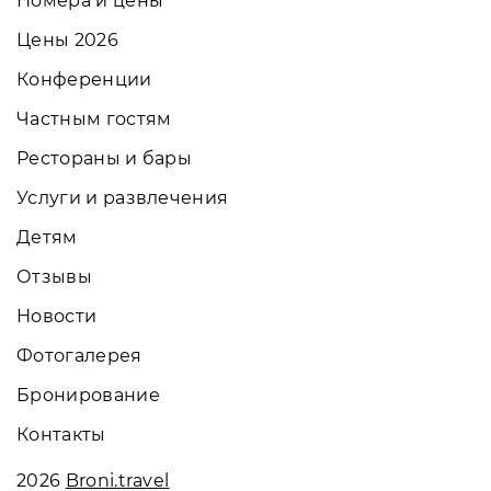
Номера и цены
Цены 2026
Конференции
Частным гостям
Рестораны и бары
Услуги и развлечения
Детям
Отзывы
Новости
Фотогалерея
Бронирование
Контакты
2026
Broni.travel