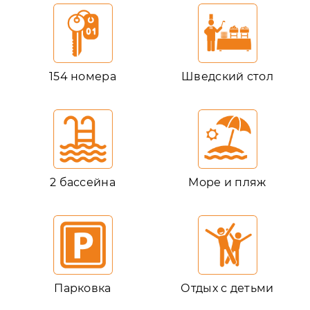
154 номера
Шведский стол
2 бассейна
Море и пляж
Парковка
Отдых с детьми