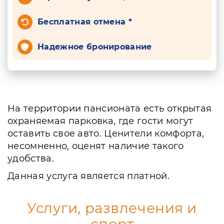
Бесплатная отмена *
Надежное бронирование
На территории пансионата есть открытая
охраняемая парковка, где гости могут
оставить свое авто. Ценители комфорта,
несомненно, оценят наличие такого
удобства.
Данная услуга является платной.
Услуги, развлечения и