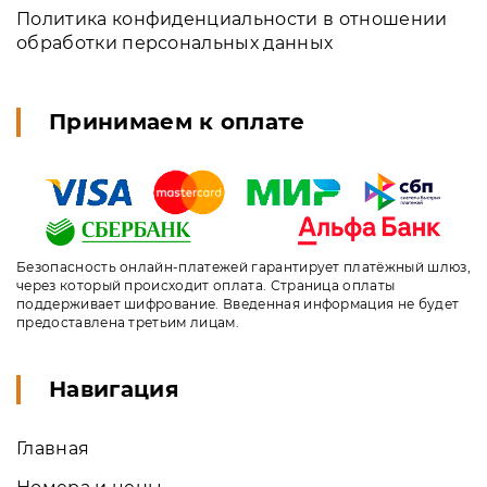
Политика конфиденциальности в отношении
обработки персональных данных
Принимаем к оплате
Безопасность онлайн-платежей гарантирует платёжный шлюз,
через который происходит оплата. Страница оплаты
поддерживает шифрование. Введенная информация не будет
предоставлена третьим лицам.
Навигация
Главная