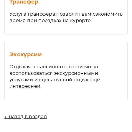
Трансфер
Услуга трансфера позволит вам сэкономить
время при поездках на курорте.
Экскурсии
Отдыхая в пансионате, гости могут
воспользоваться экскурсионными
услугами и сделать свой отдых ещё
интересней.
← назад в раздел