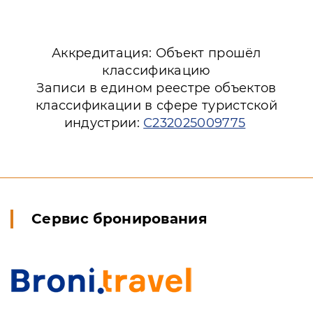
Аккредитация: Объект прошёл
классификацию
Записи в едином реестре объектов
классификации в сфере туристской
индустрии:
С232025009775
Сервис бронирования