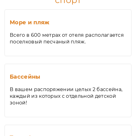
спорт
Море и пляж
Всего в 600 метрах от отеля располагается
поселковый песчаный пляж.
Бассейны
В вашем распоряжении целых 2 бассейна,
каждый из которых с отдельной детской
зоной!