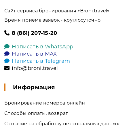
Сайт сервиса бронирования «Broni.travel»
Время приема заявок - круглосуточно.
8 (861) 207-15-20
Написать в WhatsApp
Написать в MAX
Написать в Telegram
info@broni.travel
Информация
Бронирование номеров онлайн
Способы оплаты, возврат
Согласие на обработку персональных данных