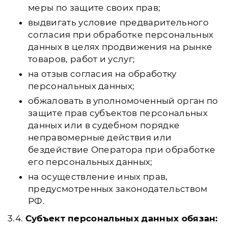
меры по защите своих прав;
выдвигать условие предварительного
согласия при обработке персональных
данных в целях продвижения на рынке
товаров, работ и услуг;
на отзыв согласия на обработку
персональных данных;
обжаловать в уполномоченный орган по
защите прав субъектов персональных
данных или в судебном порядке
неправомерные действия или
бездействие Оператора при обработке
его персональных данных;
на осуществление иных прав,
предусмотренных законодательством
РФ.
3.4.
Субъект персональных данных обязан: