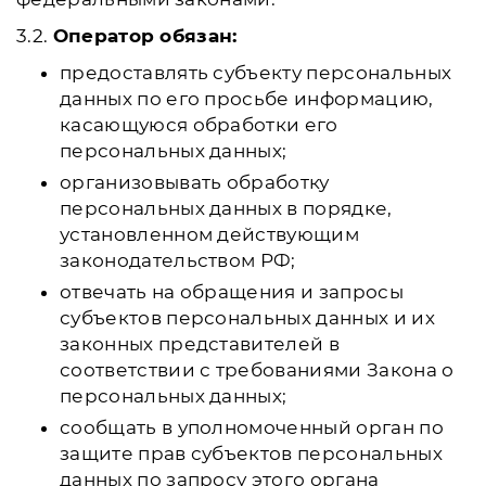
3.2.
Оператор обязан:
предоставлять субъекту персональных
данных по его просьбе информацию,
касающуюся обработки его
персональных данных;
организовывать обработку
персональных данных в порядке,
установленном действующим
законодательством РФ;
отвечать на обращения и запросы
субъектов персональных данных и их
законных представителей в
соответствии с требованиями Закона о
персональных данных;
сообщать в уполномоченный орган по
защите прав субъектов персональных
данных по запросу этого органа