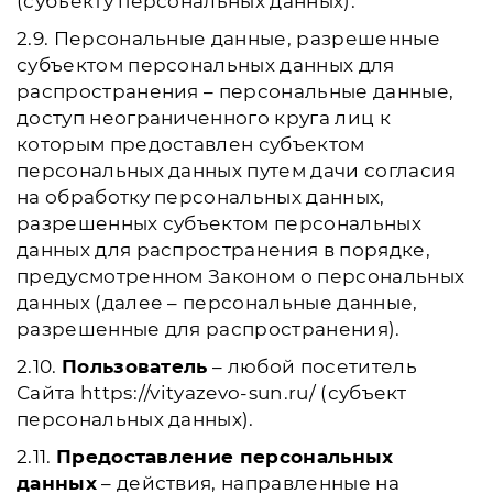
(субъекту персональных данных).
2.9. Персональные данные, разрешенные
субъектом персональных данных для
распространения – персональные данные,
доступ неограниченного круга лиц к
которым предоставлен субъектом
персональных данных путем дачи согласия
на обработку персональных данных,
разрешенных субъектом персональных
данных для распространения в порядке,
предусмотренном Законом о персональных
данных (далее – персональные данные,
разрешенные для распространения).
2.10.
Пользователь
– любой посетитель
Сайта https://vityazevo-sun.ru/ (субъект
персональных данных).
2.11.
Предоставление персональных
данных
– действия, направленные на