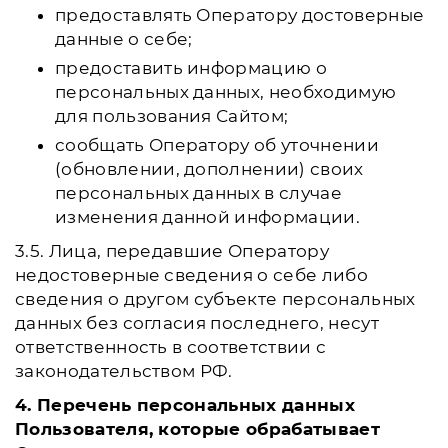
предоставлять Оператору достоверные
данные о себе;
предоставить информацию о
персональных данных, необходимую
для пользования Сайтом;
сообщать Оператору об уточнении
(обновлении, дополнении) своих
персональных данных в случае
изменения данной информации.
3.5. Лица, передавшие Оператору
недостоверные сведения о себе либо
сведения о другом субъекте персональных
данных без согласия последнего, несут
ответственность в соответствии с
законодательством РФ.
4. Перечень персональных данных
Пользователя, которые обрабатывает