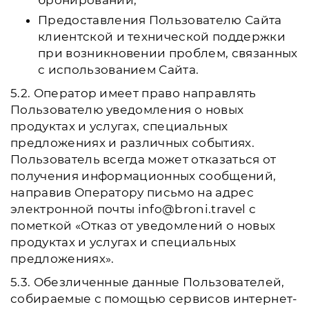
бронировании;
Предоставления Пользователю Сайта
клиентской и технической поддержки
при возникновении проблем, связанных
с использованием Сайта.
5.2. Оператор имеет право направлять
Пользователю уведомления о новых
продуктах и услугах, специальных
предложениях и различных событиях.
Пользователь всегда может отказаться от
получения информационных сообщений,
направив Оператору письмо на адрес
электронной почты info@broni.travel с
пометкой «Отказ от уведомлений о новых
продуктах и услугах и специальных
предложениях».
5.3. Обезличенные данные Пользователей,
собираемые с помощью сервисов интернет-