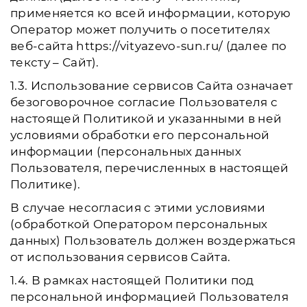
применяется ко всей информации, которую
Оператор может получить о посетителях
веб-сайта https://vityazevo-sun.ru/ (далее по
тексту – Сайт).
1.3. Использование сервисов Сайта означает
безоговорочное согласие Пользователя с
настоящей Политикой и указанными в ней
условиями обработки его персональной
информации (персональных данных
Пользователя, перечисленных в настоящей
Политике).
В случае несогласия с этими условиями
(обработкой Оператором персональных
данных) Пользователь должен воздержаться
от использования сервисов Сайта.
1.4. В рамках настоящей Политики под
персональной информацией Пользователя