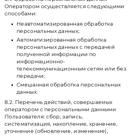
Оператором осуществляется следующими
способами:
Неавтоматизированная обработка
персональных данных;
Автоматизированная обработка
персональных данных с передачей
полученной информации по
информационно-
телекоммуникационным сетям или без
передачи;
Смешанная обработка персональных
данных.
8.2. Перечень действий, совершаемых
оператором с персональными данными
Пользователя: сбор, запись,
систематизация, накопление, хранение,
уточнение (обновление, изменение),