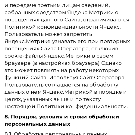
и передаче третьим лицам сведений,
собранных средством Яндекс.Метрики о
посещениях данного Сайта, ограничиваются
Политикой конфиденциальности Яндекс.
Пользователь может запретить
Яндекс.Метрике узнавать его при повторных
посещениях Сайта Оператора, отключив
cookie-файлы Яндекс.Метрики в своем
браузере (в настройках браузера) Однако
это может повлиять на работу некоторых
функций Сайта. Используя Сайт Оператора,
Пользователь соглашается на обработку
данных о нем Яндекс.Метрикой в порядке и
целях, указанных выше и по тексту
настоящей Политики конфиденциальности.
8. Порядок, условия и сроки обработки
персональных данных
8.1. Обработка персональных данных