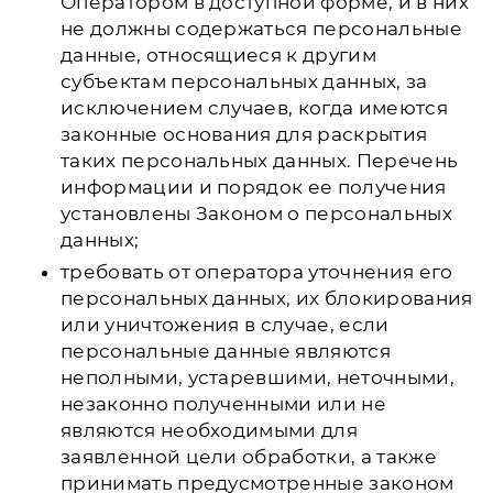
Оператором в доступной форме, и в них
не должны содержаться персональные
данные, относящиеся к другим
субъектам персональных данных, за
исключением случаев, когда имеются
законные основания для раскрытия
таких персональных данных. Перечень
информации и порядок ее получения
установлены Законом о персональных
данных;
требовать от оператора уточнения его
персональных данных, их блокирования
или уничтожения в случае, если
персональные данные являются
неполными, устаревшими, неточными,
незаконно полученными или не
являются необходимыми для
заявленной цели обработки, а также
принимать предусмотренные законом