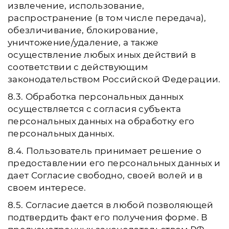
извлечение, использование,
распространение (в том числе передача),
обезличивание, блокирование,
уничтожение/удаление, а также
осуществление любых иных действий в
соответствии с действующим
законодательством Российской Федерации.
8.3. Обработка персональных данных
осуществляется с согласия субъекта
персональных данных на обработку его
персональных данных.
8.4. Пользователь принимает решение о
предоставлении его персональных данных и
дает Согласие свободно, своей волей и в
своем интересе.
8.5. Согласие дается в любой позволяющей
подтвердить факт его получения форме. В