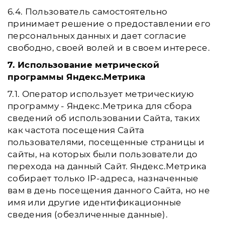
6.4. Пользователь самостоятельно
принимает решение о предоставлении его
персональных данных и дает согласие
свободно, своей волей и в своем интересе.
7. Использование метрической
программы Яндекс.Метрика
7.1. Оператор использует метрическиую
программу - Яндекс.Метрика для сбора
сведений об использовании Сайта, таких
как частота посещения Сайта
пользователями, посещенные страницы и
сайты, на которых были пользователи до
перехода на данный Сайт. Яндекс.Метрика
собирает только IP-адреса, назначенные
вам в день посещения данного Сайта, но не
имя или другие идентификационные
сведения (обезличенные данные).