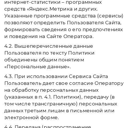
интернет-статистики – программных
средств «Яндекс.Метрика и других.
Указанные программные средства (сервисы)
позволяют определить Пользователя Сайта,
формировать сведения о его предпочтениях
и поведения на Сайте Оператора.
4.2. Вышеперечисленные данные
Пользователя по тексту Политики
объединены общим понятием
«Персональные данные».
4.3. При использовании Сервиса Сайта
Пользователь дает свое согласие Оператору
на обработку персональных данных
(указанных в п. 4.1. Политики), передачу (в
том числе трансграничную) персональных
данных третьим лицам в письменной или
электронной форме.
4.4. Передача (распространение,