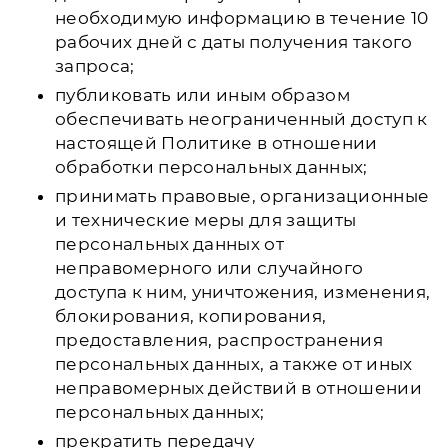
необходимую информацию в течение 10
рабочих дней с даты получения такого
запроса;
публиковать или иным образом
обеспечивать неограниченный доступ к
настоящей Политике в отношении
обработки персональных данных;
принимать правовые, организационные
и технические меры для защиты
персональных данных от
неправомерного или случайного
доступа к ним, уничтожения, изменения,
блокирования, копирования,
предоставления, распространения
персональных данных, а также от иных
неправомерных действий в отношении
персональных данных;
прекратить передачу