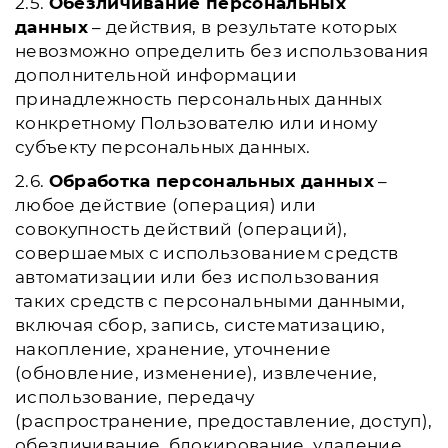
2.5.
Обезличивание персональных
данных
– действия, в результате которых
невозможно определить без использования
дополнительной информации
принадлежность персональных данных
конкретному Пользователю или иному
субъекту персональных данных.
2.6.
Обработка персональных данных
–
любое действие (операция) или
совокупность действий (операций),
совершаемых с использованием средств
автоматизации или без использования
таких средств с персональными данными,
включая сбор, запись, систематизацию,
накопление, хранение, уточнение
(обновление, изменение), извлечение,
использование, передачу
(распространение, предоставление, доступ),
обезличивание, блокирование, удаление,