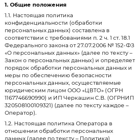
1. Общие положения
1.1. Настоящая политика
конфиденциальности (обработки
персональных данных) составлена в
соответствии с требованиями п. 2 ч. 1 ст. 18.1
Федерального закона от 27.07.2006 № 152-ФЗ
«О персональных данных» (далее по тексту –
Закон о персональных данных) и определяет
порядок обработки персональных данных и
меры по обеспечению безопасности
персональных данных, осуществляемые
юридическим лицом ООО «ЦВТО» (ОГРН
1167746690990) и ИП Черкашин С.В. (ОГРНИП
320508100109321) (далее по тексту каждое –
Оператор).
1.2. Настоящая политика Оператора в
отношении обработки персональных
данных (далее по тексту – Политика)