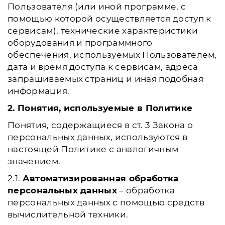
Пользователя (или иной программе, с
помощью которой осуществляется доступ к
сервисам), технические характеристики
оборудования и программного
обеспечения, используемых Пользователем,
дата и время доступа к сервисам, адреса
запрашиваемых страниц и иная подобная
информация.
2. Понятия, используемые в Политике
Понятия, содержащиеся в ст. 3 Закона о
персональных данных, используются в
настоящей Политике с аналогичным
значением.
2.1.
Автоматизированная обработка
персональных данных
– обработка
персональных данных с помощью средств
вычислительной техники.