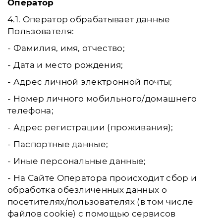
Оператор
4.1. Оператор обрабатывает данные
Пользователя:
- Фамилия, имя, отчество;
- Дата и место рождения;
- Адрес личной электронной почты;
- Номер личного мобильного/домашнего
телефона;
- Адрес регистрации (проживания);
- Паспортные данные;
- Иные персональные данные;
- На Сайте Оператора происходит сбор и
обработка обезличенных данных о
посетителях/пользователях (в том числе
файлов cookie) с помощью сервисов