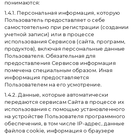
понимаются:
1.4.1. Персональная информация, которую
Пользователь предоставляет о себе
самостоятельно при регистрации (создании
учетной записи) или в процессе
использования Сервисов (сайта, программ,
продуктов), включая персональные данные
Пользователя. Обязательная для
предоставления Сервисов информация
помечена специальным образом. Иная
информация предоставляется
Пользователем на его усмотрение.
1.4.2. Данные, которые автоматически
передаются сервисам Сайта в процессе их
использования с помощью установленного
на устройстве Пользователя программного
обеспечения, в том числе IP-адрес, данные
файлов cookie, информация о браузере