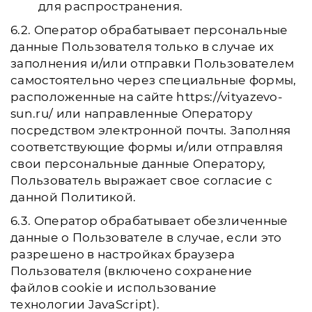
для распространения.
6.2. Оператор обрабатывает персональные
данные Пользователя только в случае их
заполнения и/или отправки Пользователем
самостоятельно через специальные формы,
расположенные на сайте https://vityazevo-
sun.ru/ или направленные Оператору
посредством электронной почты. Заполняя
соответствующие формы и/или отправляя
свои персональные данные Оператору,
Пользователь выражает свое согласие с
данной Политикой.
6.3. Оператор обрабатывает обезличенные
данные о Пользователе в случае, если это
разрешено в настройках браузера
Пользователя (включено сохранение
файлов cookie и использование
технологии JavaScript).