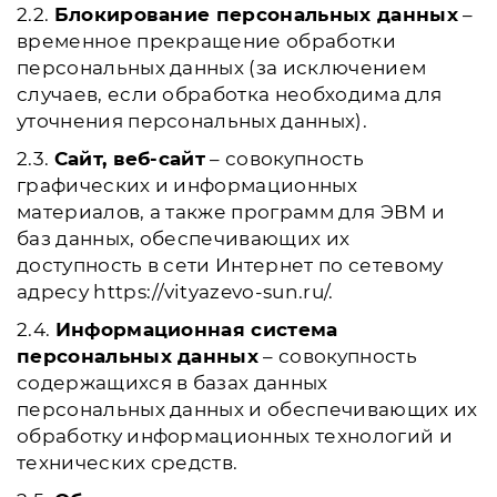
2.2.
Блокирование персональных данных
–
временное прекращение обработки
персональных данных (за исключением
случаев, если обработка необходима для
уточнения персональных данных).
2.3.
Сайт, веб-сайт
– совокупность
графических и информационных
материалов, а также программ для ЭВМ и
баз данных, обеспечивающих их
доступность в сети Интернет по сетевому
адресу https://vityazevo-sun.ru/.
2.4.
Информационная система
персональных данных
– совокупность
содержащихся в базах данных
персональных данных и обеспечивающих их
обработку информационных технологий и
технических средств.