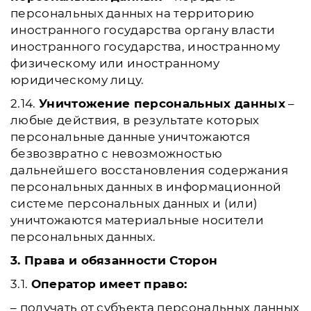
персональных данных на территорию
иностранного государства органу власти
иностранного государства, иностранному
физическому или иностранному
юридическому лицу.
2.14.
Уничтожение персональных данных
–
любые действия, в результате которых
персональные данные уничтожаются
безвозвратно с невозможностью
дальнейшего восстановления содержания
персональных данных в информационной
системе персональных данных и (или)
уничтожаются материальные носители
персональных данных.
3. Права и обязанности Сторон
3.1.
Оператор имеет право:
– получать от субъекта персональных данных