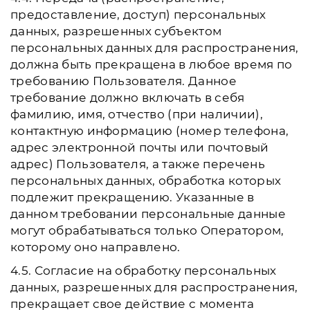
предоставление, доступ) персональных
данных, разрешенных субъектом
персональных данных для распространения,
должна быть прекращена в любое время по
требованию Пользователя. Данное
требование должно включать в себя
фамилию, имя, отчество (при наличии),
контактную информацию (номер телефона,
адрес электронной почты или почтовый
адрес) Пользователя, а также перечень
персональных данных, обработка которых
подлежит прекращению. Указанные в
данном требовании персональные данные
могут обрабатываться только Оператором,
которому оно направлено.
4.5. Согласие на обработку персональных
данных, разрешенных для распространения,
прекращает свое действие с момента