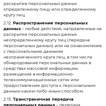
раскрытие персональных данных
определенному лицу или определенному
кругу лиц.
2.12.
Распространение персональных
данных
– любые действия, направленные на
раскрытие персональных данных
неопределенному кругу лиц (передача
персональных данных) или на ознакомление
с персональными данными
неограниченного круга лиц, в том числе
обнародование персональных данных в
средствах массовой информации,
размещение в информационно-
телекоммуникационных сетях или
предоставление доступа к персональным
данным каким-либо иным способом.
2.13.
Трансграничная передача
персональных данных
– передача