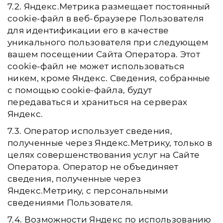
7.2. Яндекс.Метрика размещает постоянный
cookie-файл в веб-браузере Пользователя
для идентификации его в качестве
уникального пользователя при следующем
вашем посещении Сайта Оператора. Этот
cookie-файл не может использоваться
никем, кроме Яндекс. Сведения, собранные
с помощью cookie-файла, будут
передаваться и храниться на серверах
Яндекс.
7.3. Оператор использует сведения,
полученные через Яндекс.Метрику, только в
целях совершенствования услуг на Сайте
Оператора. Оператор не объединяет
сведения, полученные через
Яндекс.Метрику, с персональными
сведениями Пользователя.
7.4. Возможности Яндекс по использованию