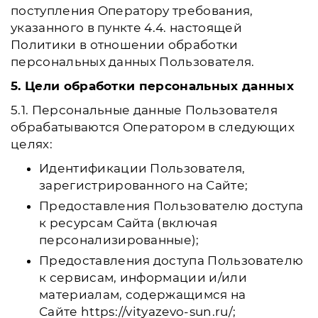
поступления Оператору требования,
указанного в пункте 4.4. настоящей
Политики в отношении обработки
персональных данных Пользователя.
5. Цели обработки персональных данных
5.1. Персональные данные Пользователя
обрабатываются Оператором в следующих
целях:
Идентификации Пользователя,
зарегистрированного на Сайте;
Предоставления Пользователю доступа
к ресурсам Сайта (включая
персонализированные);
Предоставления доступа Пользователю
к сервисам, информации и/или
материалам, содержащимся на
Сайте https://vityazevo-sun.ru/;