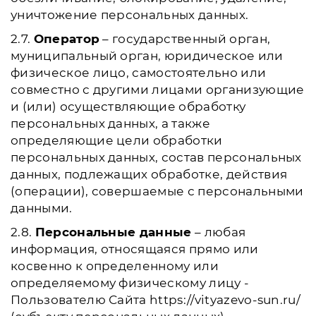
уничтожение персональных данных.
2.7.
Оператор
– государственный орган,
муниципальный орган, юридическое или
физическое лицо, самостоятельно или
совместно с другими лицами организующие
и (или) осуществляющие обработку
персональных данных, а также
определяющие цели обработки
персональных данных, состав персональных
данных, подлежащих обработке, действия
(операции), совершаемые с персональными
данными.
2.8.
Персональные данные
– любая
информация, относящаяся прямо или
косвенно к определенному или
определяемому физическому лицу -
Пользователю Сайта https://vityazevo-sun.ru/