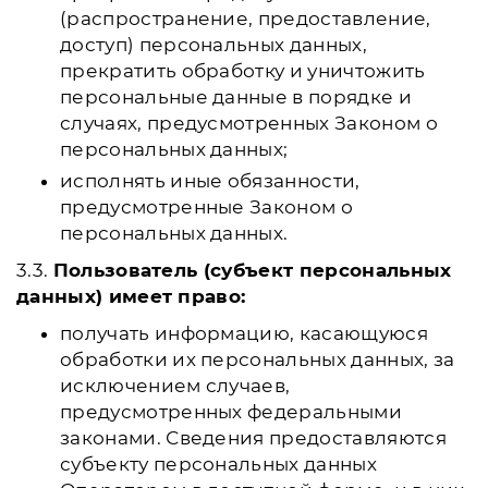
(распространение, предоставление,
доступ) персональных данных,
прекратить обработку и уничтожить
персональные данные в порядке и
случаях, предусмотренных Законом о
персональных данных;
исполнять иные обязанности,
предусмотренные Законом о
персональных данных.
3.3.
Пользователь (субъект персональных
данных) имеет право:
получать информацию, касающуюся
обработки их персональных данных, за
исключением случаев,
предусмотренных федеральными
законами. Сведения предоставляются
субъекту персональных данных