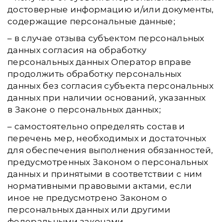
достоверные информацию и/или документы,
содержащие персональные данные;
– в случае отзыва субъектом персональных
данных согласия на обработку
персональных данных Оператор вправе
продолжить обработку персональных
данных без согласия субъекта персональных
данных при наличии оснований, указанных
в Законе о персональных данных;
– самостоятельно определять состав и
перечень мер, необходимых и достаточных
для обеспечения выполнения обязанностей,
предусмотренных Законом о персональных
данных и принятыми в соответствии с ним
нормативными правовыми актами, если
иное не предусмотрено Законом о
персональных данных или другими
федеральными законами.