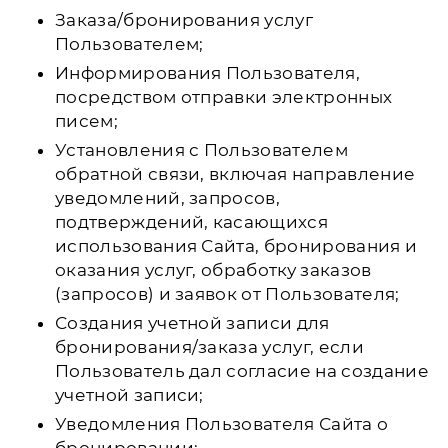
Заказа/бронирования услуг
Пользователем;
Информирования Пользователя,
посредством отправки электронных
писем;
Установления с Пользователем
обратной связи, включая направление
уведомлений, запросов,
подтверждений, касающихся
использования Сайта, бронирования и
оказания услуг, обработку заказов
(запросов) и заявок от Пользователя;
Создания учетной записи для
бронирования/заказа услуг, если
Пользователь дал согласие на создание
учетной записи;
Уведомления Пользователя Сайта о