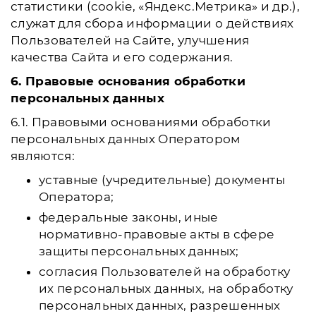
статистики (cookie, «Яндекс.Метрика» и др.),
служат для сбора информации о действиях
Пользователей на Сайте, улучшения
качества Сайта и его содержания.
6. Правовые основания обработки
персональных данных
6.1. Правовыми основаниями обработки
персональных данных Оператором
являются:
уставные (учредительные) документы
Оператора;
федеральные законы, иные
нормативно-правовые акты в сфере
защиты персональных данных;
согласия Пользователей на обработку
их персональных данных, на обработку
персональных данных, разрешенных