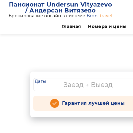
Пансионат Undersun Vityazevo
/ Андерсан Витязево
Бронирование онлайн в системе
Broni
.travel
Главная
Номера и цены
Даты
Гарантия лучшей цены