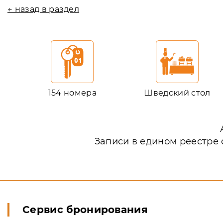
← назад в раздел
154 номера
Шведский стол
Записи в едином реестре 
Сервис бронирования