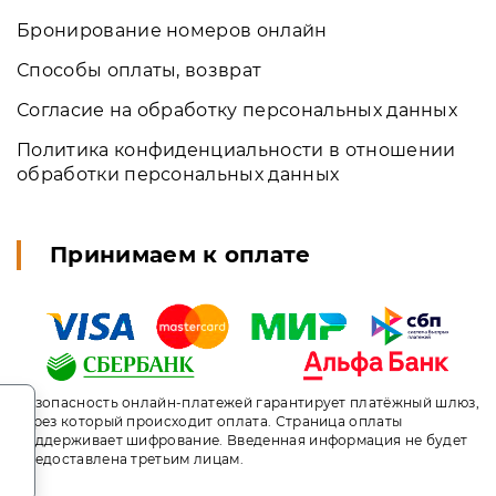
Бронирование номеров онлайн
Способы оплаты, возврат
Согласие на обработку персональных данных
Политика конфиденциальности в отношении
обработки персональных данных
Принимаем к оплате
.
Безопасность онлайн-платежей гарантирует платёжный шлюз,
через который происходит оплата. Страница оплаты
поддерживает шифрование. Введенная информация не будет
предоставлена третьим лицам.