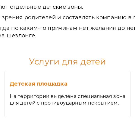
ют отдельные детские зоны.
е зрения родителей и составлять компанию в 
гда по каким-то причинам нет желания до нег
на шезлонге.
Услуги для детей
Детская площадка
На территории выделена специальная зона
для детей с противоударным покрытием.