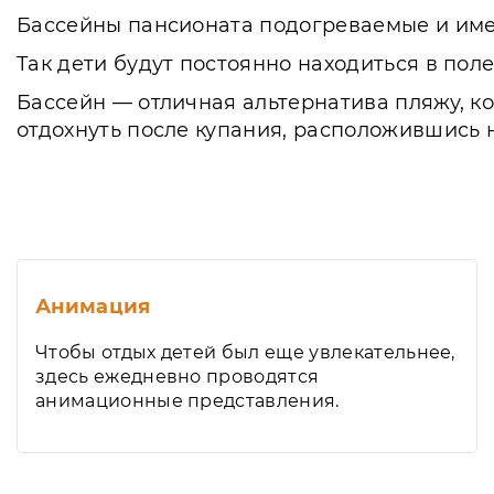
Бассейны пансионата подогреваемые и име
Так дети будут постоянно находиться в пол
Бассейн — отличная альтернатива пляжу, ко
отдохнуть после купания, расположившись 
Анимация
Чтобы отдых детей был еще увлекательнее,
здесь ежедневно проводятся
анимационные представления.