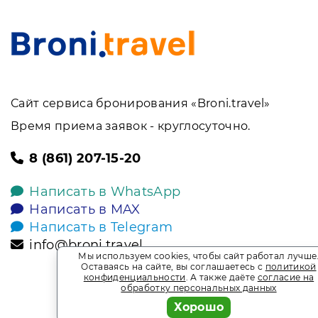
Сайт сервиса бронирования «Broni.travel»
Время приема заявок - круглосуточно.
8 (861) 207-15-20
Написать в WhatsApp
Написать в MAX
Написать в Telegram
info@broni.travel
Мы используем cookies, чтобы сайт работал лучше
Оставаясь на сайте, вы соглашаетесь с
политикой
конфиденциальности
. А также даёте
согласие на
обработку персональных данных
Хорошо