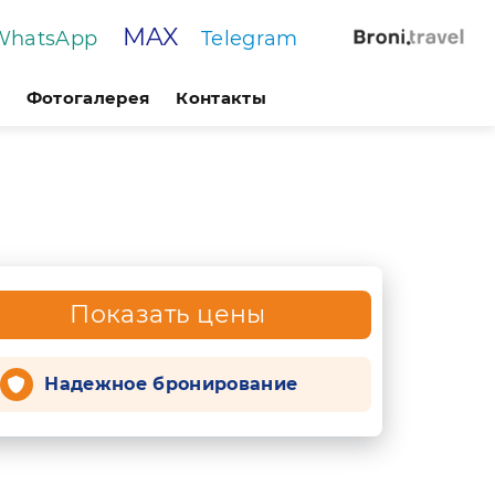
MAX
WhatsApp
Telegram
Фотогалерея
Контакты
Показать цены
Надежное бронирование