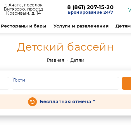
г. Анапа, поселок
8 (861) 207-15-20
Витязево, проезд
Бронирование 24/7
Красивый, д. 14
Рестораны и бары
Услуги и развлечения
Детям
Детский бассейн
Главная
Детям
Гости
Бесплатная отмена *