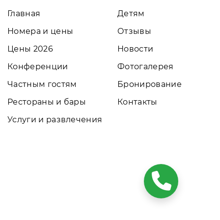
Главная
Детям
Номера и цены
Отзывы
Цены 2026
Новости
Конференции
Фотогалерея
Частным гостям
Бронирование
Рестораны и бары
Контакты
Услуги и развлечения