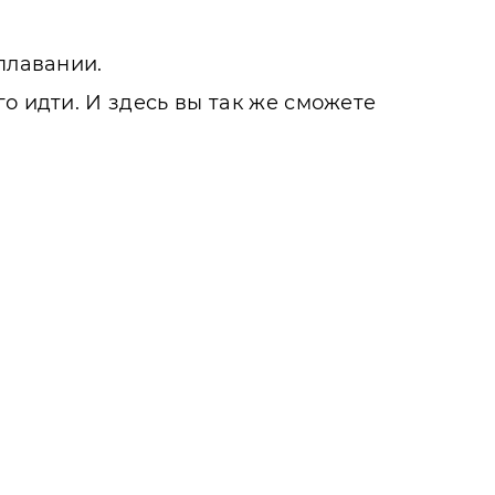
плавании.
о идти. И здесь вы так же сможете