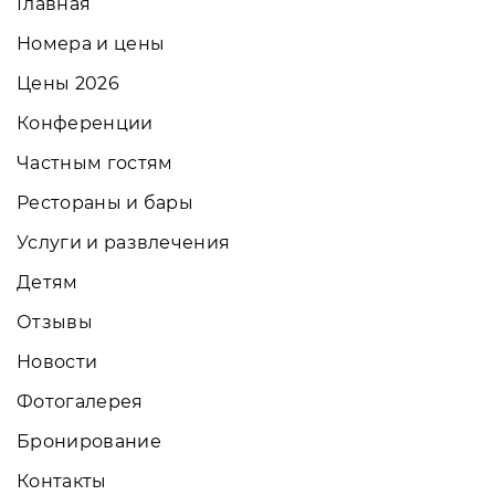
Главная
Номера и цены
Цены 2026
Конференции
Частным гостям
Рестораны и бары
Услуги и развлечения
Детям
Отзывы
Новости
Фотогалерея
Бронирование
Контакты