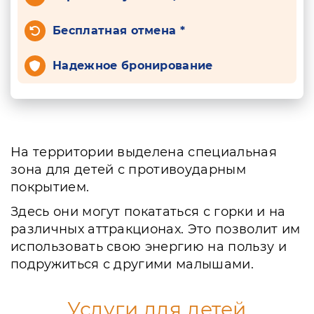
Бесплатная отмена *
Надежное бронирование
На территории выделена специальная
зона для детей с противоударным
покрытием.
Здесь они могут покататься с горки и на
различных аттракционах. Это позволит им
использовать свою энергию на пользу и
подружиться с другими малышами.
Услуги для детей