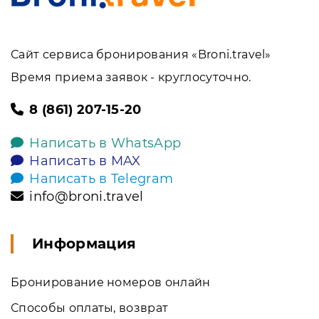
Сайт сервиса бронирования «Broni.travel»
Время приема заявок - круглосуточно.
8 (861) 207-15-20
Написать в WhatsApp
Написать в MAX
Написать в Telegram
info@broni.travel
Информация
Бронирование номеров онлайн
Способы оплаты, возврат