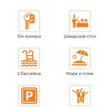
154 номера
Шведский стол
2 бассейна
Море и пляж