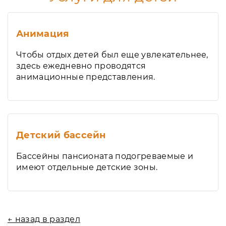
Анимация
Чтобы отдых детей был еще увлекательнее,
здесь ежедневно проводятся
анимационные представления.
Детский бассейн
Бассейны пансионата подогреваемые и
имеют отдельные детские зоны.
← назад в раздел