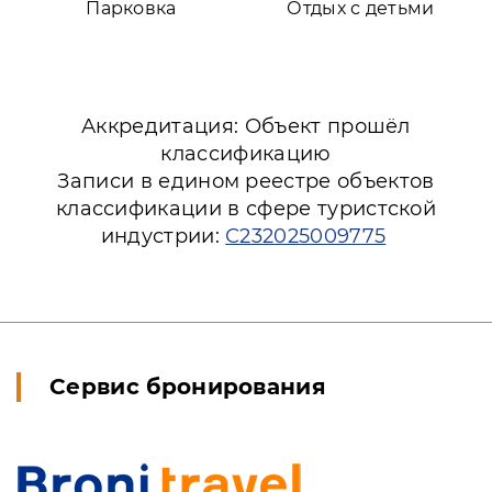
Парковка
Отдых с детьми
Аккредитация: Объект прошёл
классификацию
Записи в едином реестре объектов
классификации в сфере туристской
индустрии:
С232025009775
Сервис бронирования