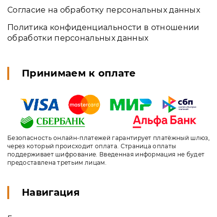
Согласие на обработку персональных данных
Политика конфиденциальности в отношении
обработки персональных данных
Принимаем к оплате
Безопасность онлайн-платежей гарантирует платёжный шлюз,
через который происходит оплата. Страница оплаты
поддерживает шифрование. Введенная информация не будет
предоставлена третьим лицам.
Навигация