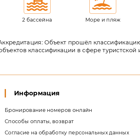
2 бассейна
Море и пляж
Аккредитация: Объект прошёл классификаци
объектов классификации в сфере туристской
Информация
Бронирование номеров онлайн
Способы оплаты, возврат
Согласие на обработку персональных данных