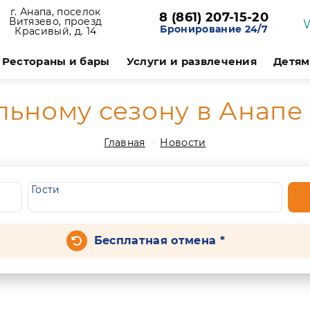
г. Анапа, поселок
8 (861) 207-15-20
Витязево, проезд
Бронирование 24/7
Красивый, д. 14
Рестораны и бары
Услуги и развлечения
Детям
льному сезону в Анапе 
Главная
Новости
Гости
Бесплатная отмена *