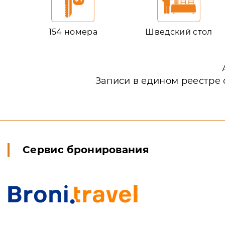
154 номера
Шведский стол
Записи в едином реестре 
Сервис бронирования