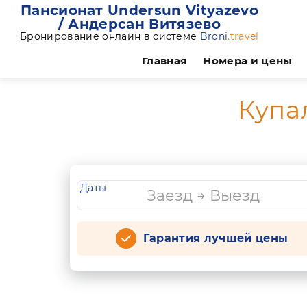
Пансионат Undersun Vityazevo
/ Андерсан Витязево
Бронирование онлайн в системе
Broni
.travel
Главная
Номера и цены
Купа
Даты
Гарантия лучшей цены