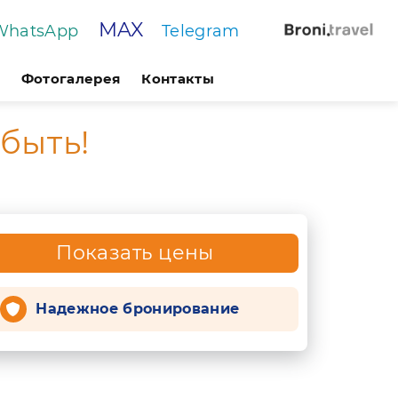
MAX
WhatsApp
Telegram
Фотогалерея
Контакты
быть!
Показать цены
Надежное бронирование