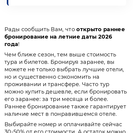
Рады сообщить Вам, что
открыто раннее
бронирование на летние даты 2026
года
!
Чем ближе сезон, тем выше стоимость
тура и билетов. Бронируя заранее, вы
можете не только выбрать лучшие отели,
но и существенно сэкономить на
проживании и трансфере. Часто тур
можно купить дешевле, если бронировать
его заранее: за три месяца и более.
Раннее бронирование также гарантирует
наличие мест в понравившемся отеле.
Выбирайте номер и оплачивайте сейчас
30-50% от его стоимости. А остаток можно