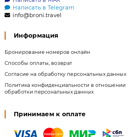
Написать в MAX
Написать в Telegram
info@broni.travel
Информация
Бронирование номеров онлайн
Способы оплаты, возврат
Согласие на обработку персональных данных
Политика конфиденциальности в отношении
обработки персональных данных
Принимаем к оплате