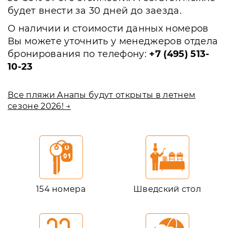
будет внести за 30 дней до заезда.
О наличии и стоимости данных номеров
Вы можете уточнить у менеджеров отдела
бронирования по телефону:
+7 (495) 513-
10-23
Все пляжи Анапы будут открыты в летнем
сезоне 2026! →
154 номера
Шведский стол