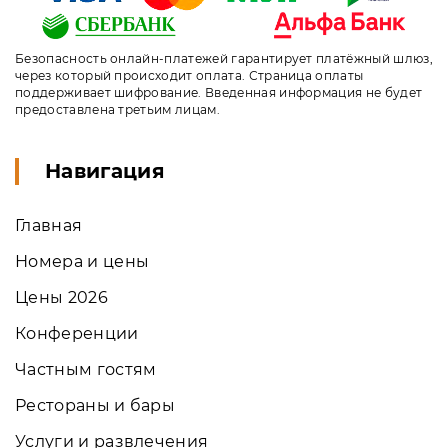
Безопасность онлайн-платежей гарантирует платёжный шлюз,
через который происходит оплата. Страница оплаты
поддерживает шифрование. Введенная информация не будет
предоставлена третьим лицам.
Навигация
Главная
Номера и цены
Цены 2026
Конференции
Частным гостям
Рестораны и бары
Услуги и развлечения