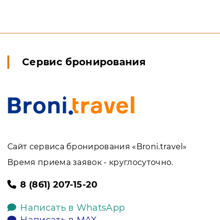
Сервис бронирования
Сайт сервиса бронирования «Broni.travel»
Время приема заявок - круглосуточно.
8 (861) 207-15-20
Написать в WhatsApp