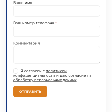
Ваше имя
Ваш номер телефона
*
Комментарий
Я согласен с
политикой
конфиденциальности
и даю согласие на
обработку персональных данных
ОТПРАВИТЬ