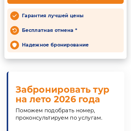
Гарантия лучшей цены
Бесплатная отмена *
Надежное бронирование
Забронировать тур
на лето 2026 года
Поможем подобрать номер,
проконсультируем по услугам.