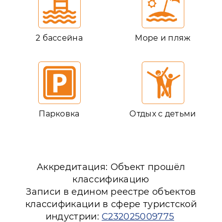
2 бассейна
Море и пляж
Парковка
Отдых с детьми
Аккредитация: Объект прошёл
классификацию
Записи в едином реестре объектов
классификации в сфере туристской
индустрии:
С232025009775