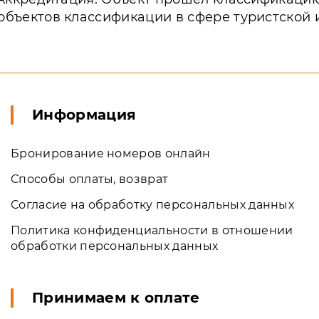
объектов классификации в сфере туристской
Информация
Бронирование номеров онлайн
Способы оплаты, возврат
Согласие на обработку персональных данных
Политика конфиденциальности в отношении
обработки персональных данных
Принимаем к оплате