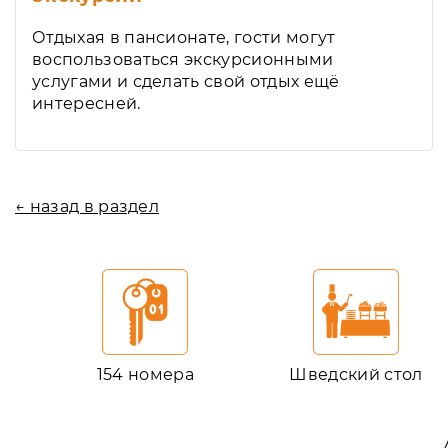
Отдыхая в пансионате, гости могут
воспользоваться экскурсионными
услугами и сделать свой отдых ещё
интересней.
← назад в раздел
154 номера
Шведский стол