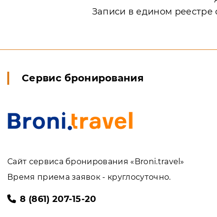
Записи в едином реестре 
Сервис бронирования
Сайт сервиса бронирования «Broni.travel»
Время приема заявок - круглосуточно.
8 (861) 207-15-20