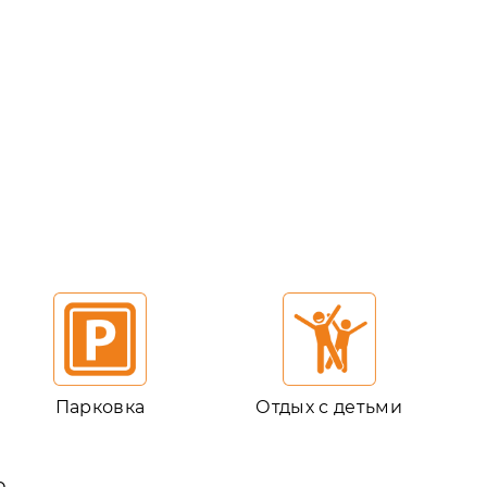
Парковка
Отдых с детьми
ю