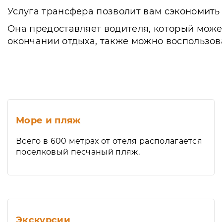
Услуга трансфера позволит вам сэкономить 
Она предоставляет водителя, который может
окончании отдыха, также можно воспользова
Море и пляж
Всего в 600 метрах от отеля располагается
поселковый песчаный пляж.
Экскурсии