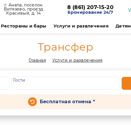
г. Анапа, поселок
8 (861) 207-15-20
Витязево, проезд
Бронирование 24/7
Красивый, д. 14
Рестораны и бары
Услуги и развлечения
Детям
Трансфер
Главная
Услуги и развлечения
Гости
Бесплатная отмена *