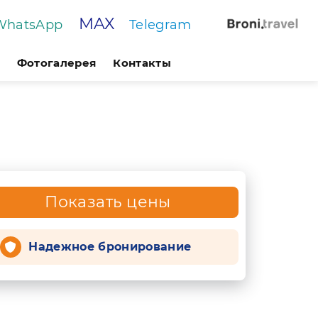
MAX
WhatsApp
Telegram
Фотогалерея
Контакты
Показать цены
Надежное бронирование