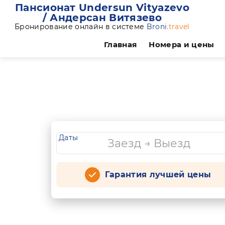
Пансионат Undersun Vityazevo
/ Андерсан Витязево
Бронирование онлайн в системе
Broni
.travel
Главная
Номера и цены
Даты
Гарантия лучшей цены