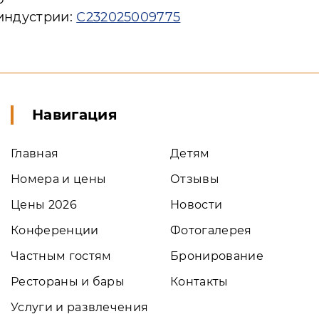
 индустрии:
С232025009775
Навигация
Главная
Детям
Номера и цены
Отзывы
Цены 2026
Новости
Конференции
Фотогалерея
Частным гостям
Бронирование
Рестораны и бары
Контакты
Услуги и развлечения