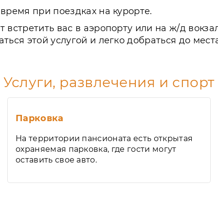
время при поездках на курорте.
 встретить вас в аэропорту или на ж/д вокза
ться этой услугой и легко добраться до мест
Услуги, развлечения и спорт
Парковка
На территории пансионата есть открытая
охраняемая парковка, где гости могут
оставить свое авто.